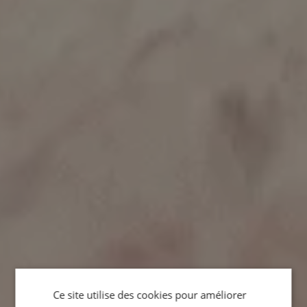
Ce site utilise des cookies pour améliorer