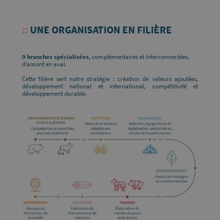
:
:
UNE ORGANISATION EN FILIÈRE
9 branches spécialisées
, complémentaires et interconnectées,
d’amont en ava
l.
Cette filière sert notre stratégie : création de valeurs ajoutées,
développement national et international, compétitivité et
développement durable.