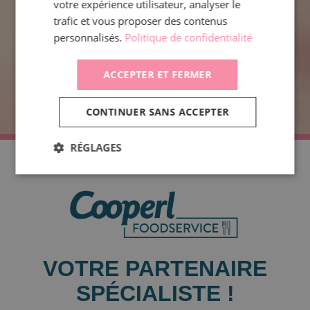
votre expérience utilisateur, analyser le
trafic et vous proposer des contenus
personnalisés.
Politique de confidentialité
ACCEPTER ET FERMER
CONTINUER SANS ACCEPTER
RÉGLAGES
VOTRE PARTENAIRE
SPÉCIALISTE !