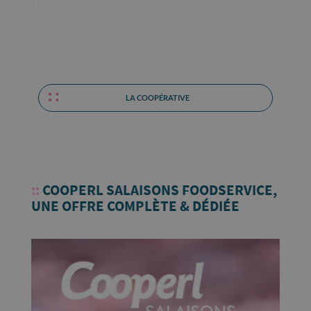
LA COOPÉRATIVE
::
COOPERL SALAISONS FOODSERVICE,
UNE OFFRE COMPLÈTE & DÉDIÉE