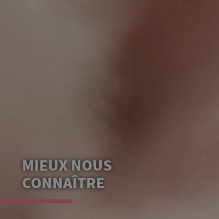
MIEUX NOUS
CONNAÎTRE