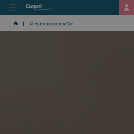
Mieux nous connaître