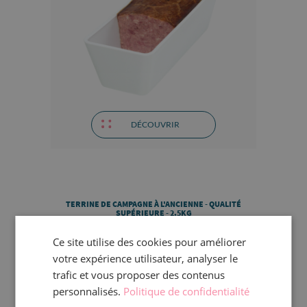
DÉCOUVRIR
TERRINE DE CAMPAGNE À L'ANCIENNE - QUALITÉ
SUPÉRIEURE - 2.5KG
Ce site utilise des cookies pour améliorer
votre expérience utilisateur, analyser le
trafic et vous proposer des contenus
personnalisés.
Politique de confidentialité