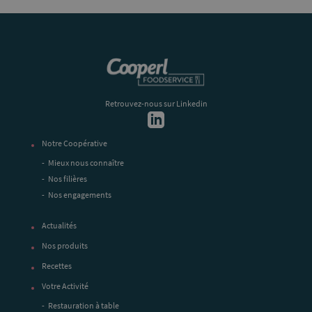
Retrouvez-nous sur Linkedin
Notre Coopérative
Mieux nous connaître
Nos filières
Nos engagements
Actualités
Nos produits
Recettes
Votre Activité
Restauration à table