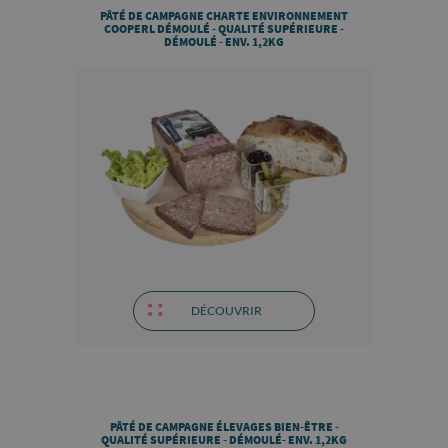
PÂTÉ DE CAMPAGNE CHARTE ENVIRONNEMENT
COOPERL DÉMOULÉ - QUALITÉ SUPÉRIEURE -
DÉMOULÉ - ENV. 1,2KG
DÉCOUVRIR
PÂTÉ DE CAMPAGNE ÉLEVAGES BIEN-ÊTRE -
QUALITÉ SUPÉRIEURE - DÉMOULÉ- ENV. 1,2KG