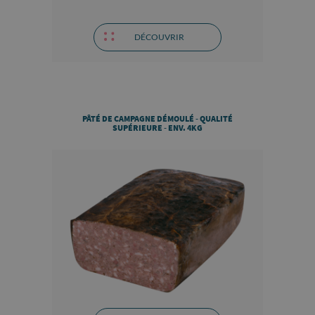
DÉCOUVRIR
PÂTÉ DE CAMPAGNE DÉMOULÉ - QUALITÉ
SUPÉRIEURE - ENV. 4KG