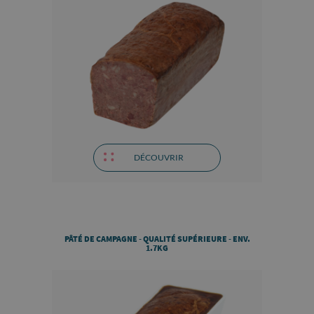
DÉCOUVRIR
PÂTÉ DE CAMPAGNE - QUALITÉ SUPÉRIEURE - ENV.
1.7KG