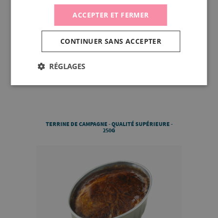
ACCEPTER ET FERMER
CONTINUER SANS ACCEPTER
RÉGLAGES
DÉCOUVRIR
TERRINE DE CAMPAGNE - QUALITÉ SUPÉRIEURE -
250G