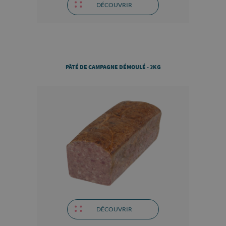
DÉCOUVRIR
PÂTÉ DE CAMPAGNE DÉMOULÉ - 2KG
DÉCOUVRIR