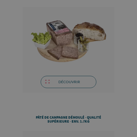
DÉCOUVRIR
PÂTÉ DE CAMPAGNE DÉMOULÉ - QUALITÉ
SUPÉRIEURE - ENV. 1.7KG