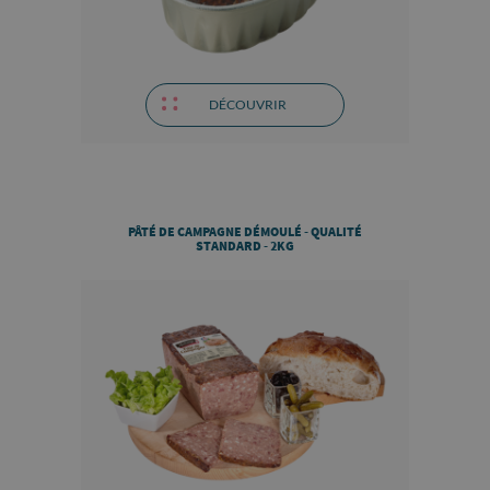
DÉCOUVRIR
PÂTÉ DE CAMPAGNE DÉMOULÉ - QUALITÉ
STANDARD - 2KG