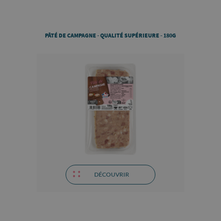
PÂTÉ DE CAMPAGNE - QUALITÉ SUPÉRIEURE - 180G
DÉCOUVRIR