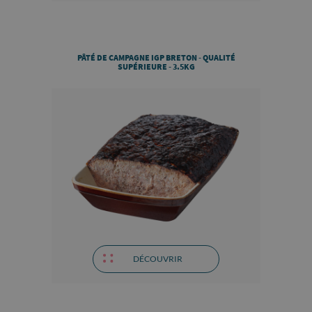
PÂTÉ DE CAMPAGNE IGP BRETON - QUALITÉ
SUPÉRIEURE - 3.5KG
DÉCOUVRIR