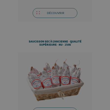
DÉCOUVRIR
SAUCISSON SEC À L'ANCIENNE - QUALITÉ
SUPÉRIEURE - NU - 250G