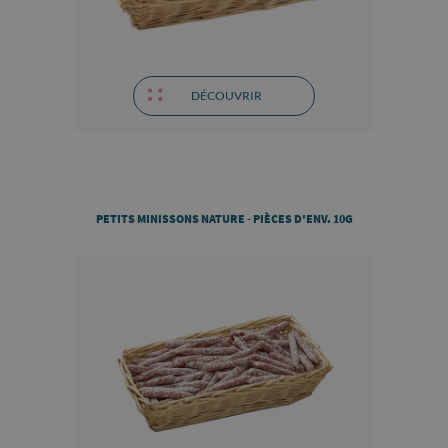
DÉCOUVRIR
PETITS MINISSONS NATURE - PIÈCES D'ENV. 10G