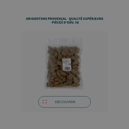
GRIGNOTONS PROVENÇAL - QUALITÉ SUPÉRIEURE
- PIÈCES D'ENV. 5G
DÉCOUVRIR