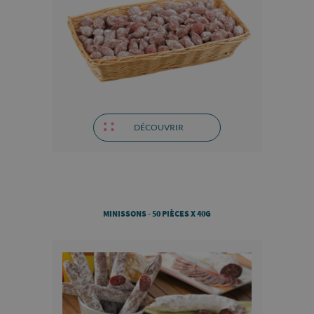
DÉCOUVRIR
MINISSONS - 50 PIÈCES X 40G