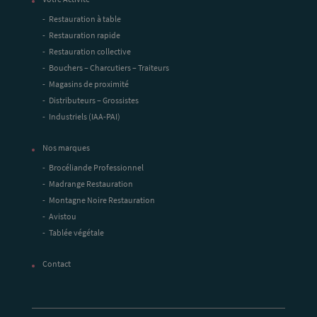
Restauration à table
Restauration rapide
Restauration collective
Bouchers – Charcutiers – Traiteurs
Magasins de proximité
Distributeurs – Grossistes
Industriels (IAA-PAI)
Nos marques
Brocéliande Professionnel
Madrange Restauration
Montagne Noire Restauration
Avistou
Tablée végétale
Contact