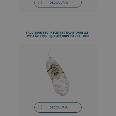
DÉCOUVRIR
SAUCISSON SEC "RECETTE TRADITIONNELLE"
P’TIT AVISTOU - QUALITÉ SUPÉRIEURE - 200G
DÉCOUVRIR