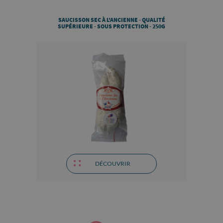
SAUCISSON SEC À L'ANCIENNE - QUALITÉ
SUPÉRIEURE - SOUS PROTECTION - 250G
DÉCOUVRIR