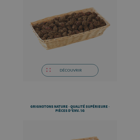
DÉCOUVRIR
GRIGNOTONS NATURE - QUALITÉ SUPÉRIEURE -
PIÈCES D'ENV. 5G