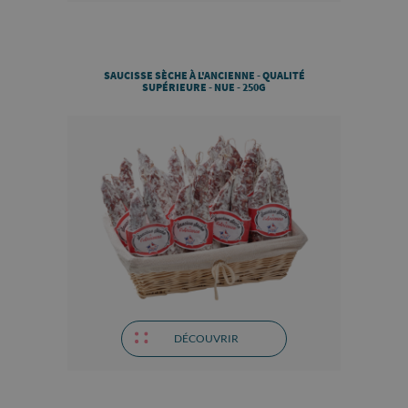
SAUCISSE SÈCHE À L'ANCIENNE - QUALITÉ
SUPÉRIEURE - NUE - 250G
DÉCOUVRIR