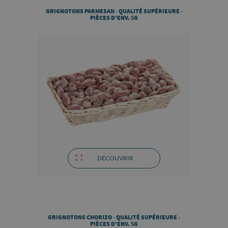
GRIGNOTONS PARMESAN - QUALITÉ SUPÉRIEURE -
PIÈCES D'ENV. 5G
DÉCOUVRIR
GRIGNOTONS CHORIZO - QUALITÉ SUPÉRIEURE -
PIÈCES D'ENV. 5G