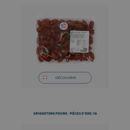
DÉCOUVRIR
GRIGNOTONS POIVRE - PIÈCES D'ENV. 5G