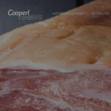
NOTRE COOPÉRATIVE
ACTUALITÉS