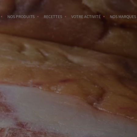
NOS PRODUITS
RECETTES
VOTRE ACTIVITÉ
NOS MARQUES