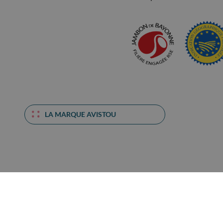
LA MARQUE AVISTOU