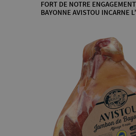
FORT DE NOTRE ENGAGEMENT 
BAYONNE AVISTOU INCARNE L