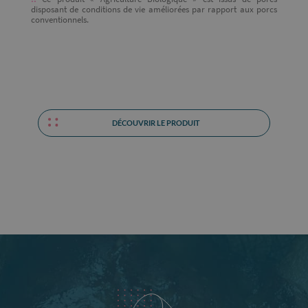
disposant de conditions de vie améliorées par rapport aux porcs
conventionnels.
DÉCOUVRIR LE PRODUIT