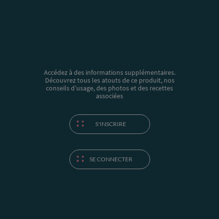
Accédez à des informations supplémentaires.
Découvrez tous les atouts de ce produit, nos
conseils d’usage, des photos et des recettes
associées
S'INSCRIRE
SE CONNECTER