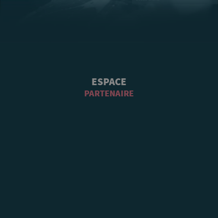
ESPACE
PARTENAIRE