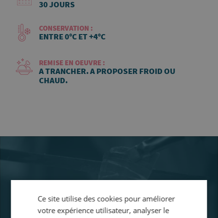
30 JOURS
CONSERVATION :
ENTRE 0°C ET +4°C
REMISE EN OEUVRE :
A TRANCHER. A PROPOSER FROID OU
CHAUD.
Ce site utilise des cookies pour améliorer
votre expérience utilisateur, analyser le