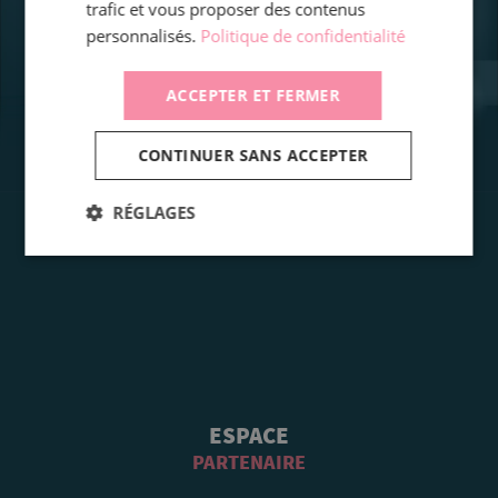
trafic et vous proposer des contenus
personnalisés.
Politique de confidentialité
ACCEPTER ET FERMER
CONTINUER SANS ACCEPTER
RÉGLAGES
ESPACE
PARTENAIRE