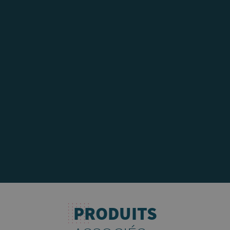
PRODUITS