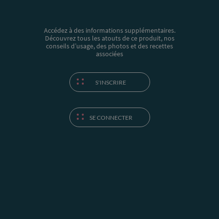
Accédez à des informations supplémentaires.
Découvrez tous les atouts de ce produit, nos
conseils d’usage, des photos et des recettes
associées
S'INSCRIRE
SE CONNECTER