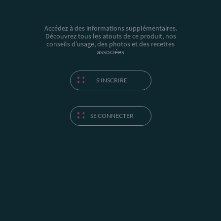
Accédez à des informations supplémentaires.
Découvrez tous les atouts de ce produit, nos
conseils d’usage, des photos et des recettes
associées
S'INSCRIRE
SE CONNECTER