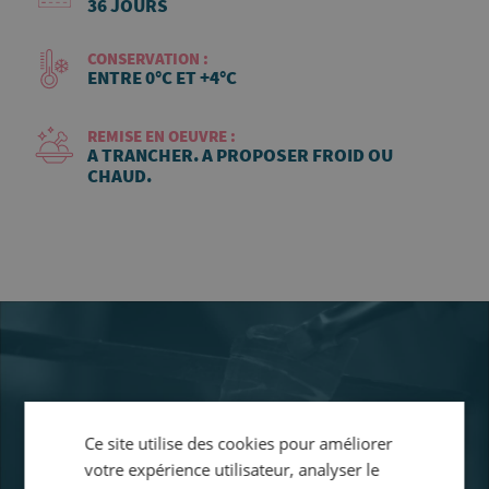
36 JOURS
CONSERVATION :
ENTRE 0°C ET +4°C
REMISE EN OEUVRE :
A TRANCHER. A PROPOSER FROID OU
CHAUD.
Ce site utilise des cookies pour améliorer
votre expérience utilisateur, analyser le