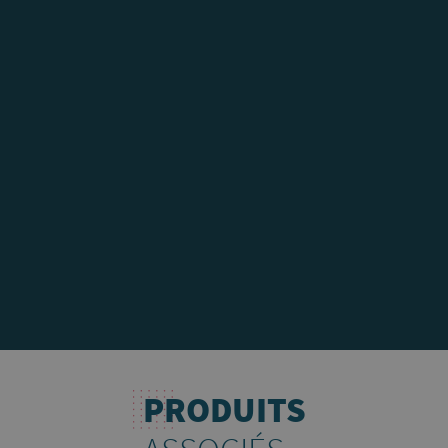
PRODUITS