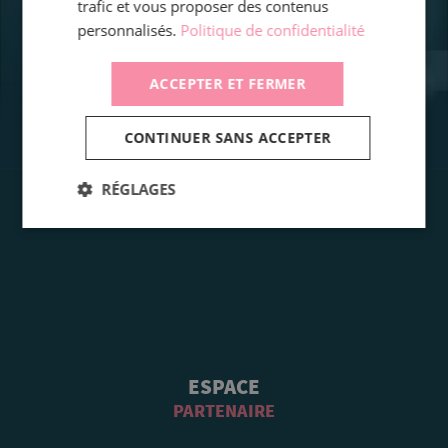
trafic et vous proposer des contenus
personnalisés.
Politique de confidentialité
ACCEPTER ET FERMER
CONTINUER SANS ACCEPTER
RÉGLAGES
ESPACE
PARTENAIRE