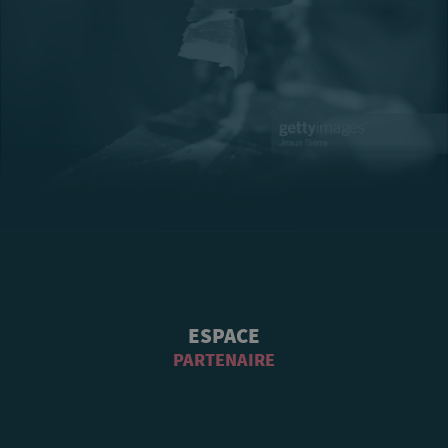
ESPACE
PARTENAIRE