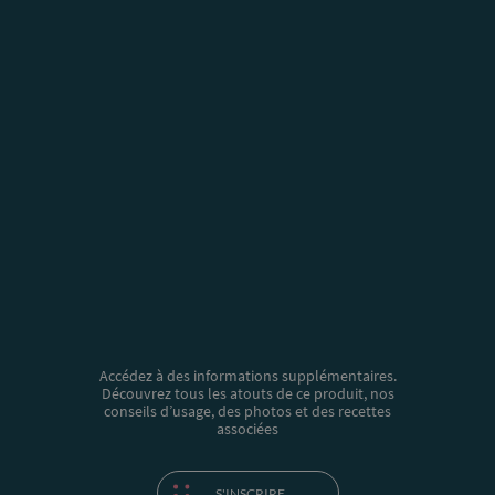
Accédez à des informations supplémentaires.
Découvrez tous les atouts de ce produit, nos
conseils d’usage, des photos et des recettes
associées
S'INSCRIRE