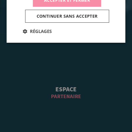
ACCEPTER ET FERMER
CONTINUER SANS ACCEPTER
RÉGLAGES
ESPACE
PARTENAIRE