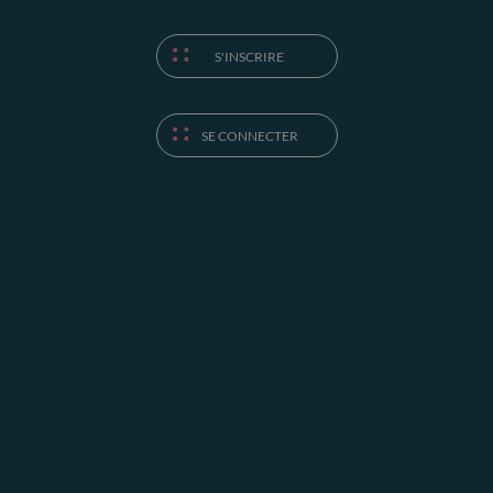
S'INSCRIRE
SE CONNECTER