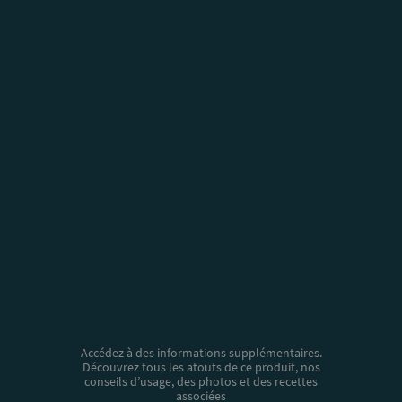
Accédez à des informations supplémentaires.
Découvrez tous les atouts de ce produit, nos
conseils d’usage, des photos et des recettes
associées