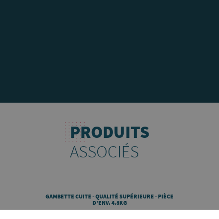
PRODUITS
ASSOCIÉS
GAMBETTE CUITE - QUALITÉ SUPÉRIEURE - PIÈCE
D'ENV. 4.8KG