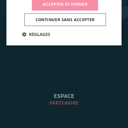
ACCEPTER ET FERMER
CONTINUER SANS ACCEPTER
RÉGLAGES
ESPACE
PARTENAIRE