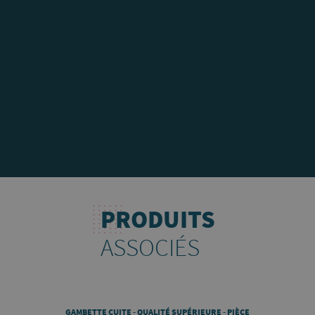
PRODUITS
ASSOCIÉS
GAMBETTE CUITE - QUALITÉ SUPÉRIEURE - PIÈCE