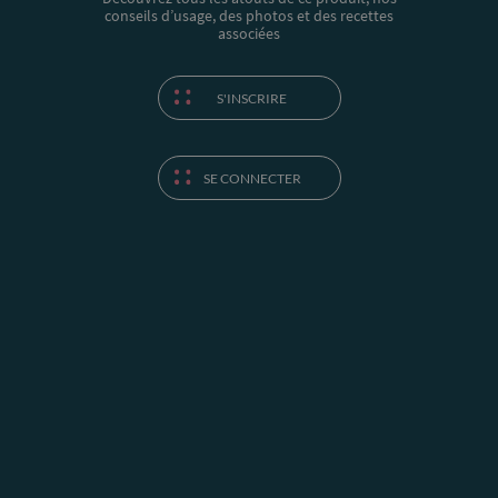
conseils d’usage, des photos et des recettes
associées
S'INSCRIRE
SE CONNECTER