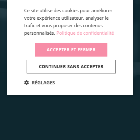
Ce site utilise des cookies pour améliorer
votre expérience utilisateur, analyser le
trafic et vous proposer des contenus
personnalisés.
Politique de confidentialité
ACCEPTER ET FERMER
CONTINUER SANS ACCEPTER
RÉGLAGES