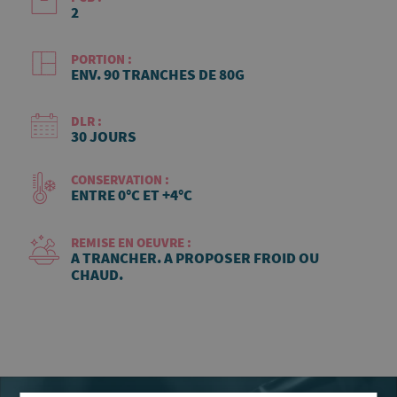
2
PORTION :
ENV. 90 TRANCHES DE 80G
DLR :
30 JOURS
CONSERVATION :
ENTRE 0°C ET +4°C
REMISE EN OEUVRE :
A TRANCHER. A PROPOSER FROID OU
CHAUD.