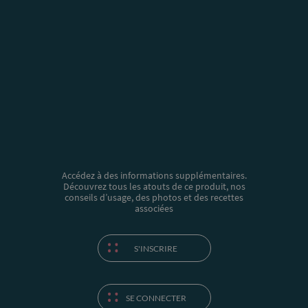
Accédez à des informations supplémentaires.
Découvrez tous les atouts de ce produit, nos
conseils d’usage, des photos et des recettes
associées
S'INSCRIRE
SE CONNECTER