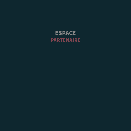
ESPACE
PARTENAIRE