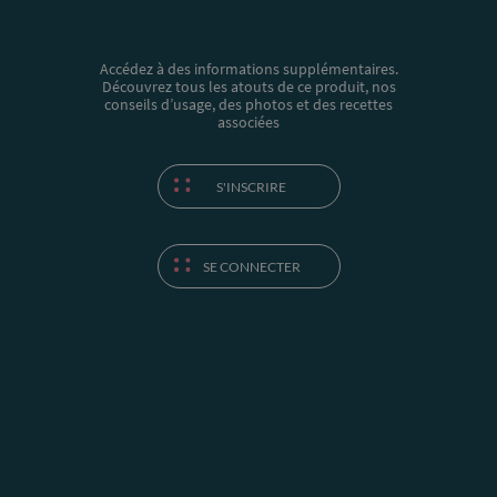
Accédez à des informations supplémentaires.
Découvrez tous les atouts de ce produit, nos
conseils d’usage, des photos et des recettes
associées
S'INSCRIRE
SE CONNECTER