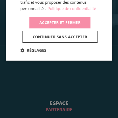
trafic et vous proposer des contenus
personnalisés.
Politique de confidentialité
ACCEPTER ET FERMER
CONTINUER SANS ACCEPTER
RÉGLAGES
ESPACE
PARTENAIRE