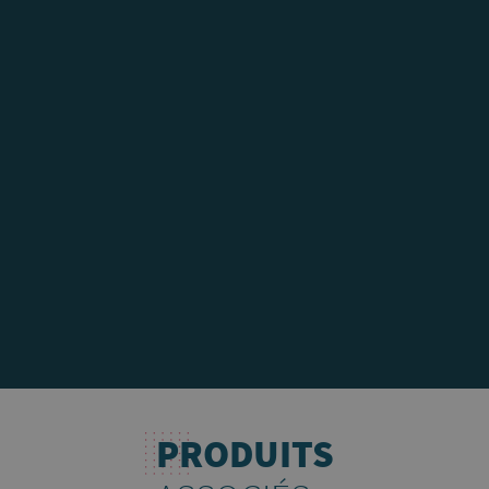
PRODUITS