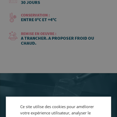
30 JOURS
CONSERVATION :
ENTRE 0°C ET +4°C
REMISE EN OEUVRE :
A TRANCHER. A PROPOSER FROID OU
CHAUD.
Ce site utilise des cookies pour améliorer
votre expérience utilisateur, analyser le