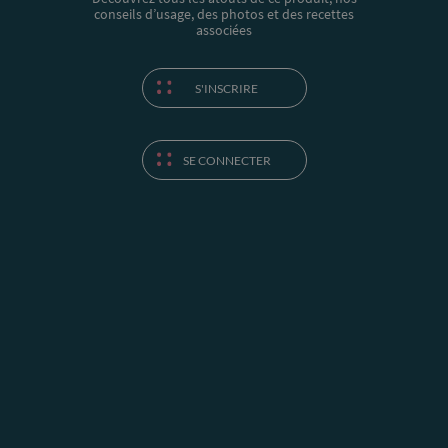
conseils d’usage, des photos et des recettes
associées
S'INSCRIRE
SE CONNECTER