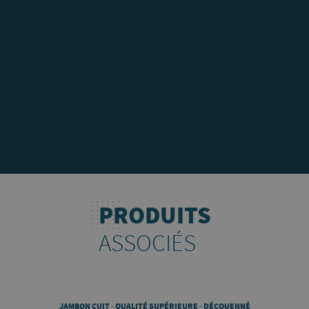
PRODUITS
ASSOCIÉS
JAMBON CUIT - QUALITÉ SUPÉRIEURE - DÉCOUENNÉ