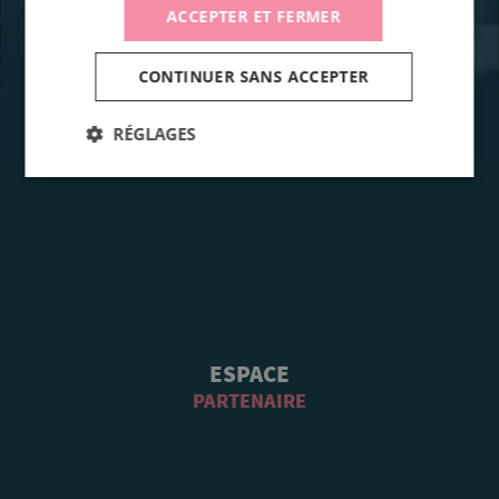
ACCEPTER ET FERMER
CONTINUER SANS ACCEPTER
RÉGLAGES
ESPACE
PARTENAIRE