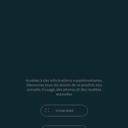
Accédez à des informations supplémentaires.
Découvrez tous les atouts de ce produit, nos
conseils d’usage, des photos et des recettes
associées
S'INSCRIRE