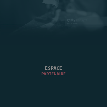
ESPACE
PARTENAIRE