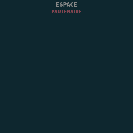
ESPACE
PARTENAIRE