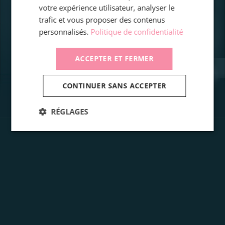
votre expérience utilisateur, analyser le
trafic et vous proposer des contenus
personnalisés.
Politique de confidentialité
ACCEPTER ET FERMER
CONTINUER SANS ACCEPTER
RÉGLAGES