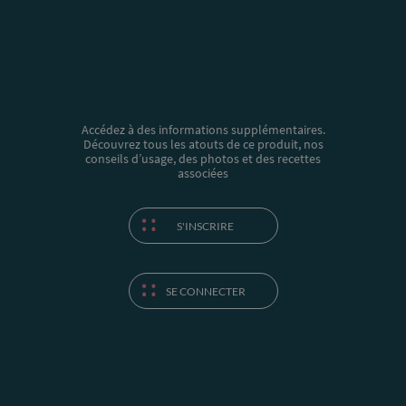
Accédez à des informations supplémentaires.
Découvrez tous les atouts de ce produit, nos
conseils d’usage, des photos et des recettes
associées
S'INSCRIRE
SE CONNECTER