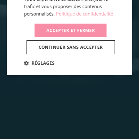
trafic et vous proposer des contenus
personnalisés.
Politique de confidentialité
ACCEPTER ET FERMER
CONTINUER SANS ACCEPTER
RÉGLAGES