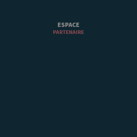
ESPACE
PARTENAIRE