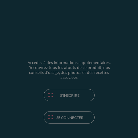
Accédez à des informations supplémentaires.
Découvrez tous les atouts de ce produit, nos
conseils d’usage, des photos et des recettes
associées
S'INSCRIRE
SE CONNECTER