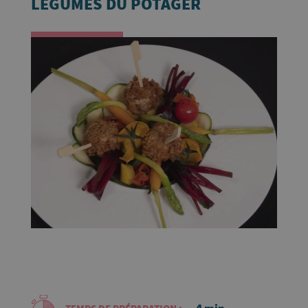
LÉGUMES DU POTAGER