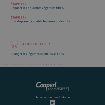
Déposer les boulettes végétales frites.
Puis disposer les petits légumes juste cuits.
ASTUCE DE CHEF :
Changer les légumes selon les saisons !
Retrouvez-nous sur Linkedin