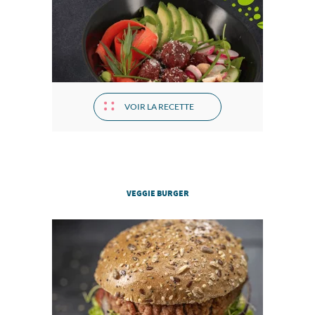
VOIR LA RECETTE
VEGGIE BURGER