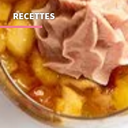
RECETTES