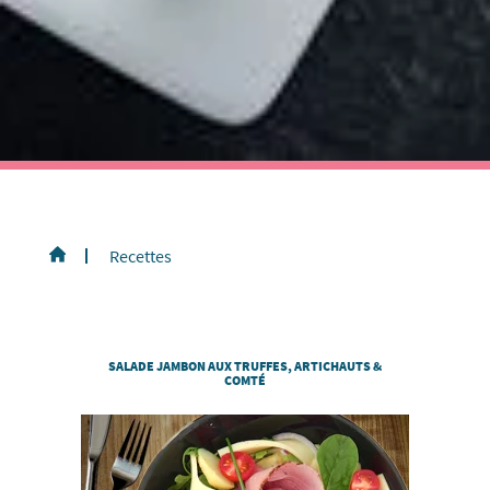
Recettes
SALADE JAMBON AUX TRUFFES, ARTICHAUTS &
COMTÉ