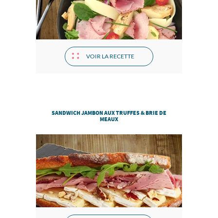
VOIR LA RECETTE
SANDWICH JAMBON AUX TRUFFES & BRIE DE
MEAUX