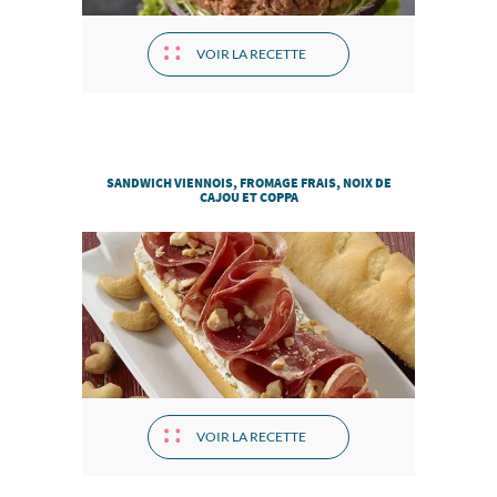
VOIR LA RECETTE
SANDWICH VIENNOIS, FROMAGE FRAIS, NOIX DE
CAJOU ET COPPA
VOIR LA RECETTE