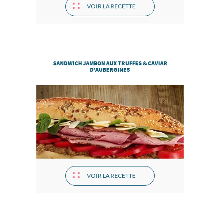
VOIR LA RECETTE
SANDWICH JAMBON AUX TRUFFES & CAVIAR
D'AUBERGINES
VOIR LA RECETTE