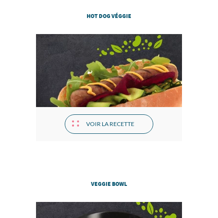
HOT DOG VÉGGIE
VOIR LA RECETTE
VEGGIE BOWL